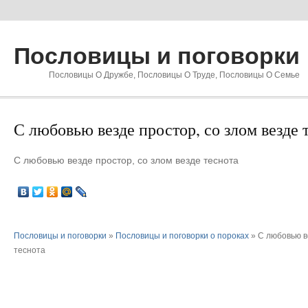
Пословицы и поговорки
Пословицы О Дружбе, Пословицы О Труде, Пословицы О Семье
С любовью везде простор, со злом везде 
С любовью везде простор, со злом везде теснота
Пословицы и поговорки
»
Пословицы и поговорки о пороках
» С любовью в
теснота