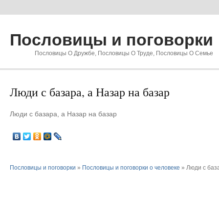
Пословицы и поговорки
Пословицы О Дружбе, Пословицы О Труде, Пословицы О Семье
Люди с базара, а Назар на базар
Люди с базара, а Назар на базар
Пословицы и поговорки
»
Пословицы и поговорки о человеке
» Люди с база