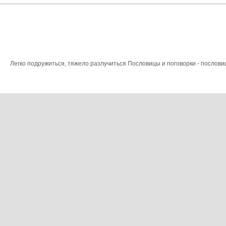
Легко подружиться, тяжело разлучиться Пословицы и поговорки - пословиц