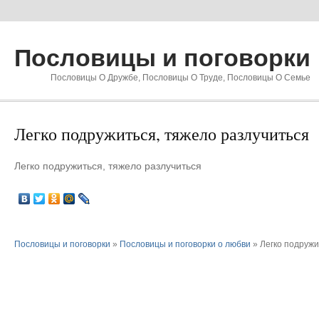
Пословицы и поговорки
Пословицы О Дружбе, Пословицы О Труде, Пословицы О Семье
Легко подружиться, тяжело разлучиться
Легко подружиться, тяжело разлучиться
Пословицы и поговорки
»
Пословицы и поговорки о любви
» Легко подружи