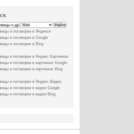
ск
вицы и поговорки в Яндексе
вицы и поговорки в Google
вицы и поговорки в Bing
вицы и поговорки в Яндекс.Картинках
вицы и поговорки в картинках Google
вицы и поговорки в картинках Bing
вицы и поговорки в Яндекс.Видео
вицы и поговорки в видео Google
вицы и поговорки в видео Bing