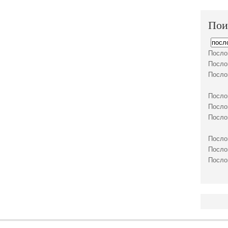
Пои
Посло
Посло
Посло
Посло
Посло
Посло
Посло
Посло
Посло