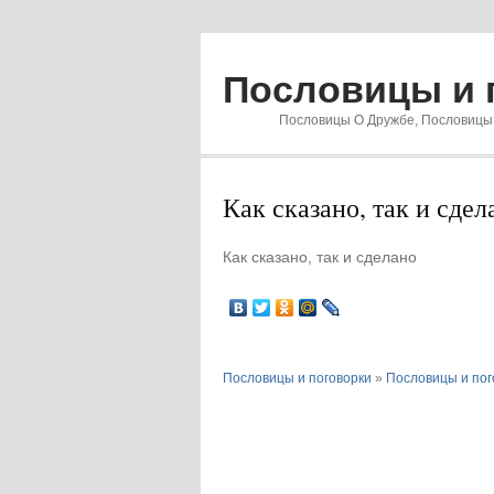
Пословицы и 
Пословицы О Дружбе, Пословицы
Как сказано, так и сдел
Как сказано, так и сделано
Пословицы и поговорки
»
Пословицы и пог