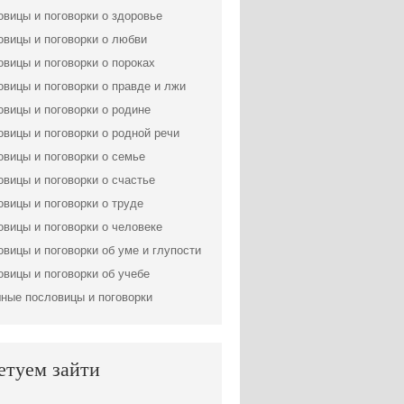
вицы и поговорки о здоровье
вицы и поговорки о любви
вицы и поговорки о пороках
вицы и поговорки о правде и лжи
вицы и поговорки о родине
вицы и поговорки о родной речи
вицы и поговорки о семье
вицы и поговорки о счастье
вицы и поговорки о труде
вицы и поговорки о человеке
вицы и поговорки об уме и глупости
вицы и поговорки об учебе
ные пословицы и поговорки
етуем зайти