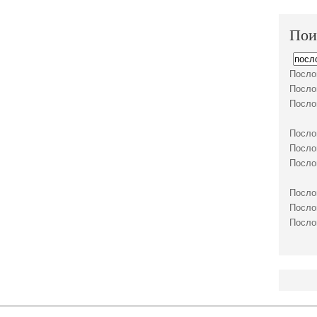
Пои
Посло
Посло
Посло
Посло
Посло
Посло
Посло
Посло
Посло