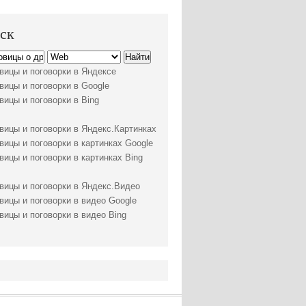
ск
вицы и поговорки в Яндексе
вицы и поговорки в Google
вицы и поговорки в Bing
вицы и поговорки в Яндекс.Картинках
вицы и поговорки в картинках Google
вицы и поговорки в картинках Bing
вицы и поговорки в Яндекс.Видео
вицы и поговорки в видео Google
вицы и поговорки в видео Bing