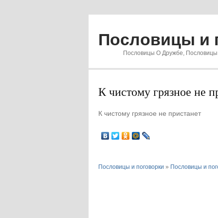
Пословицы и 
Пословицы О Дружбе, Пословицы
К чистому грязное не п
К чистому грязное не пристанет
Пословицы и поговорки
»
Пословицы и пог