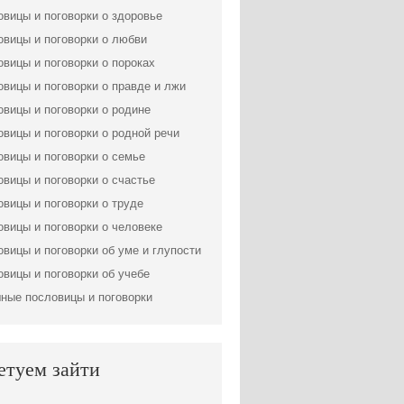
вицы и поговорки о здоровье
вицы и поговорки о любви
вицы и поговорки о пороках
вицы и поговорки о правде и лжи
вицы и поговорки о родине
вицы и поговорки о родной речи
вицы и поговорки о семье
вицы и поговорки о счастье
вицы и поговорки о труде
вицы и поговорки о человеке
вицы и поговорки об уме и глупости
вицы и поговорки об учебе
ные пословицы и поговорки
етуем зайти