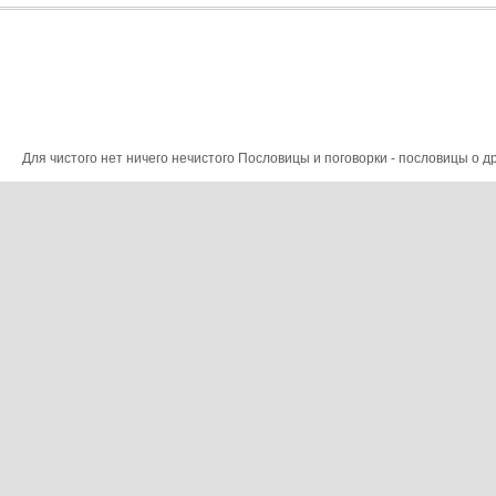
Для чистого нет ничего нечистого Пословицы и поговорки - пословицы о др