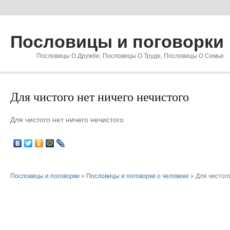
Пословицы и поговорки
Пословицы О Дружбе, Пословицы О Труде, Пословицы О Семье
Для чистого нет ничего нечистого
Для чистого нет ничего нечистого
Пословицы и поговорки
»
Пословицы и поговорки о человеке
» Для чистого